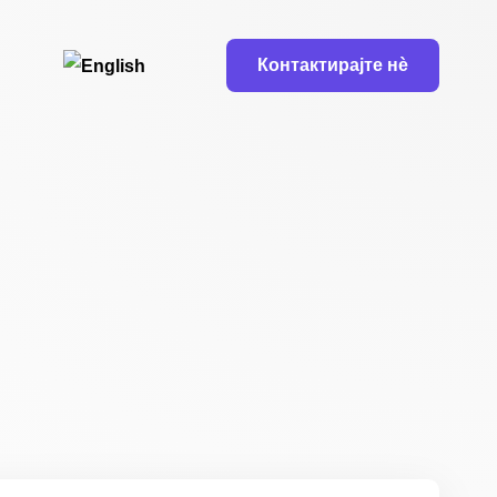
Контактирајте нѐ