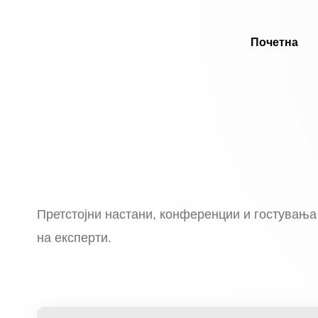
Почетна
Претстојни настани, конференции и гостувања
на експерти.