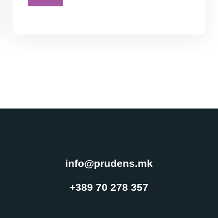
info@prudens.mk
+389 70 278 357