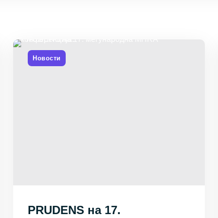
Новости
PRUDENS на 17.