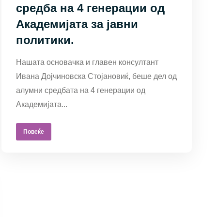
средба на 4 генерации од
Академијата за јавни
политики.
Нашата основачка и главен консултант
Ивана Дојчиновска Стојановиќ, беше дел од
алумни средбата на 4 генерации од
Академијата...
Повеќе