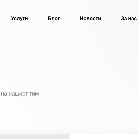
Услуги
Блог
Новости
За нас
 на нашиот тим